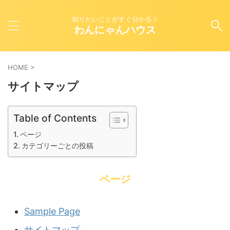
知りたいことがすぐ分かる！
わんにゃんハウス
HOME
>
サイトマップ
Table of Contents
ページ
カテゴリーごとの投稿
ページ
Sample Page
サイトマップ